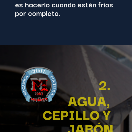
es hacerlo cuando estén fríos 
por completo.
2.
AGUA, 
CEPILLO Y 
JABÓN