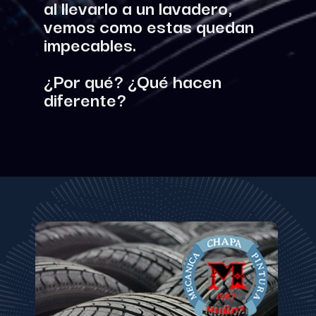
al llevarlo a un lavadero, 
vemos como estas quedan 
impecables.
¿Por qué? ¿Qué hacen 
diferente?