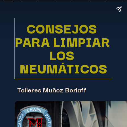
CONSEJOS 
PARA LIMPIAR 
LOS 
NEUMÁTICOS
Talleres Muñoz Borlaff