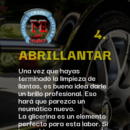
4.
ABRILLANTAR
Una vez que hayas 
terminado la limpieza de 
llantas, es buena idea darle 
un brillo profesional. Eso 
hará que parezca un 
neumático nuevo. 
La glicerina es un elemento 
perfecto para esta labor. Si 