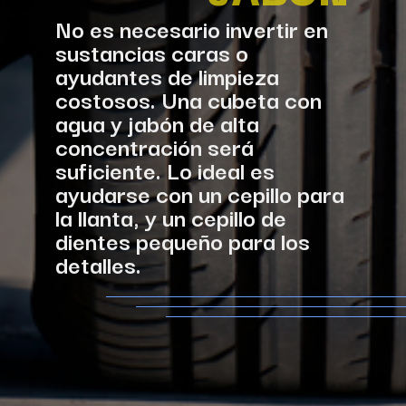
No es necesario invertir en 
sustancias caras o 
ayudantes de limpieza 
costosos. Una cubeta con 
agua y jabón de alta 
concentración será 
suficiente. Lo ideal es 
ayudarse con un cepillo para 
la llanta, y un cepillo de 
dientes pequeño para los 
detalles.