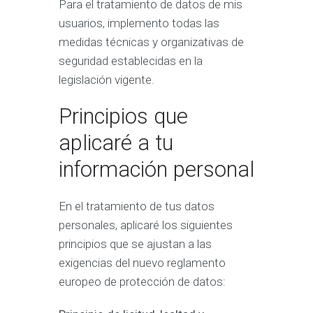
Para el tratamiento de datos de mis
usuarios, implemento todas las
medidas técnicas y organizativas de
seguridad establecidas en la
legislación vigente.
Principios que
aplicaré a tu
información personal
En el tratamiento de tus datos
personales, aplicaré los siguientes
principios que se ajustan a las
exigencias del nuevo reglamento
europeo de protección de datos: