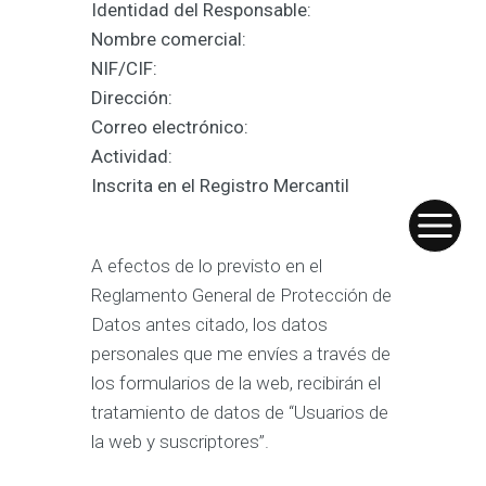
Identidad del Responsable:
Nombre comercial:
NIF/CIF:
Dirección:
Correo electrónico:
Actividad:
Inscrita en el Registro Mercantil
A efectos de lo previsto en el
Reglamento General de Protección de
Datos antes citado, los datos
personales que me envíes a través de
los formularios de la web, recibirán el
tratamiento de datos de “Usuarios de
la web y suscriptores”.