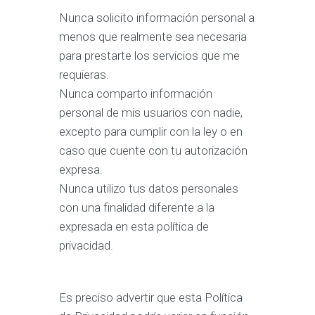
Nunca solicito información personal a
menos que realmente sea necesaria
para prestarte los servicios que me
requieras.
Nunca comparto información
personal de mis usuarios con nadie,
excepto para cumplir con la ley o en
caso que cuente con tu autorización
expresa.
Nunca utilizo tus datos personales
con una finalidad diferente a la
expresada en esta política de
privacidad.
Es preciso advertir que esta Política