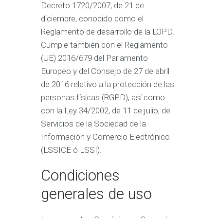
Decreto 1720/2007, de 21 de
diciembre, conocido como el
Reglamento de desarrollo de la LOPD.
Cumple también con el Reglamento
(UE) 2016/679 del Parlamento
Europeo y del Consejo de 27 de abril
de 2016 relativo a la protección de las
personas físicas (RGPD), así como
con la Ley 34/2002, de 11 de julio, de
Servicios de la Sociedad de la
Información y Comercio Electrónico
(LSSICE ó LSSI).
Condiciones
generales de uso