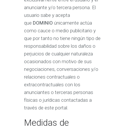
anunciante y/o tercera persona. El
usuario sabe y acepta
que
DOMINIO
únicamente actúa
como cauce o medio publicitario y
que por tanto no tiene ningún tipo de
responsabilidad sobre los daños o
perjuicios de cualquier naturaleza
ocasionados con motivo de sus
negociaciones, conversaciones y/o
relaciones contractuales o
extracontractuales con los
anunciantes o terceras personas
físicas o jurídicas contactadas a
través de este portal.
Medidas de