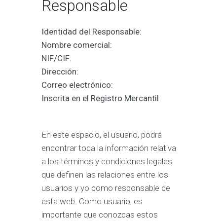
Responsable
Identidad del Responsable:
Nombre comercial:
NIF/CIF:
Dirección:
Correo electrónico:
Inscrita en el Registro Mercantil
En este espacio, el usuario, podrá
encontrar toda la información relativa
a los términos y condiciones legales
que definen las relaciones entre los
usuarios y yo como responsable de
esta web. Como usuario, es
importante que conozcas estos