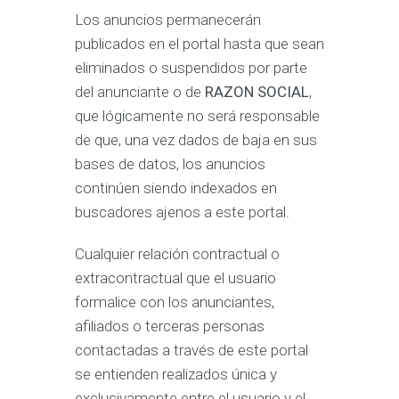
Los anuncios permanecerán
publicados en el portal hasta que sean
eliminados o suspendidos por parte
del anunciante o de
RAZON SOCIAL
,
que lógicamente no será responsable
de que, una vez dados de baja en sus
bases de datos, los anuncios
continúen siendo indexados en
buscadores ajenos a este portal.
Cualquier relación contractual o
extracontractual que el usuario
formalice con los anunciantes,
afiliados o terceras personas
contactadas a través de este portal
se entienden realizados única y
exclusivamente entre el usuario y el