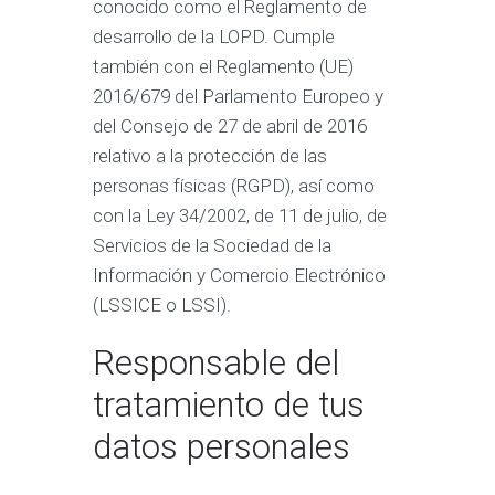
conocido como el Reglamento de
desarrollo de la LOPD. Cumple
también con el Reglamento (UE)
2016/679 del Parlamento Europeo y
del Consejo de 27 de abril de 2016
relativo a la protección de las
personas físicas (RGPD), así como
con la Ley 34/2002, de 11 de julio, de
Servicios de la Sociedad de la
Información y Comercio Electrónico
(LSSICE o LSSI).
Responsable del
tratamiento de tus
datos personales