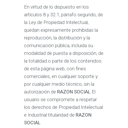
En virtud de lo dispuesto en los
artículos 8 y 32.1, párrafo segundo, de
la Ley de Propiedad Intelectual,
quedan expresamente prohibidas la
reproducción, la distribución y la
comunicación pública, incluida su
modalidad de puesta a disposición, de
la totalidad o parte de los contenidos
de esta página web, con fines
comerciales, en cualquier soporte y
por cualquier medio técnico, sin la
autorización de
RAZON SOCIAL
El
usuario se compromete a respetar
los derechos de Propiedad Intelectual
e Industrial titularidad de
RAZON
SOCIAL