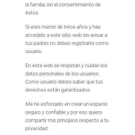
la familia, sin el consentimiento de
éstos.
Si eres menor de trece años y has
accedido a este sitio web sin avisar a
tus padres no debes registrarte como
usuario.
En esta web se respetan y cuidan los
datos personales de los usuarios.
Como usuario debes saber que tus
derechos están garantizados.
Me he esforzado en crear un espacio
seguro y confiable y por eso quiero
compartir mis principios respecto a tu
privacidad: