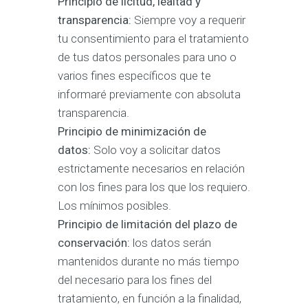
Principio de licitud, lealtad y
transparencia:
Siempre voy a requerir
tu consentimiento para el tratamiento
de tus datos personales para uno o
varios fines específicos que te
informaré previamente con absoluta
transparencia.
Principio de minimización de
datos:
Solo voy a solicitar datos
estrictamente necesarios en relación
con los fines para los que los requiero.
Los mínimos posibles.
Principio de limitación del plazo de
conservación:
los datos serán
mantenidos durante no más tiempo
del necesario para los fines del
tratamiento, en función a la finalidad,