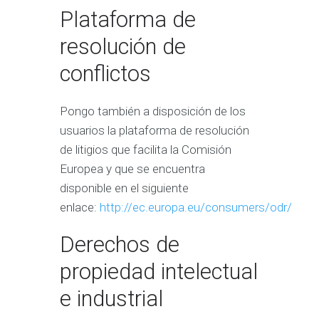
Plataforma de
resolución de
conflictos
Pongo también a disposición de los
usuarios la plataforma de resolución
de litigios que facilita la Comisión
Europea y que se encuentra
disponible en el siguiente
enlace:
http://ec.europa.eu/consumers/odr/
Derechos de
propiedad intelectual
e industrial