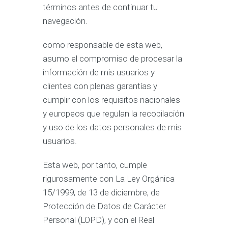
términos antes de continuar tu
navegación.
como responsable de esta web,
asumo el compromiso de procesar la
información de mis usuarios y
clientes con plenas garantías y
cumplir con los requisitos nacionales
y europeos que regulan la recopilación
y uso de los datos personales de mis
usuarios.
Esta web, por tanto, cumple
rigurosamente con La Ley Orgánica
15/1999, de 13 de diciembre, de
Protección de Datos de Carácter
Personal (LOPD), y con el Real