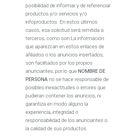
posibilidad de informar y de referenciar
productos y/o servicios y/o
infoproductos. En estos últimos
casos, esa solicitud será remitida a
terceros, como son:La información
que aparezcan en estos enlaces de
afiliados o los anuncios insertados,
son facilitados por los propios
anunciantes, por lo que
NOMBRE DE
PERSONA
no se hace responsable de
posibles inexactitudes o errores que
pudieran contener los anuncios, ni
garantiza en modo alguno la
experiencia, integridad o
responsabilidad de los anunciantes o
la calidad de sus productos.