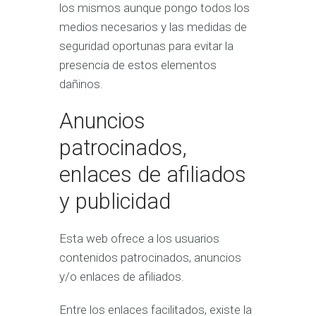
los mismos aunque pongo todos los
medios necesarios y las medidas de
seguridad oportunas para evitar la
presencia de estos elementos
dañinos.
Anuncios
patrocinados,
enlaces de afiliados
y publicidad
Esta web ofrece a los usuarios
contenidos patrocinados, anuncios
y/o enlaces de afiliados.
Entre los enlaces facilitados, existe la