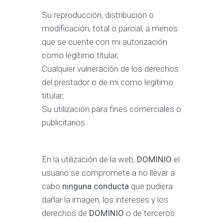
Su reproducción, distribución o
modificación, total o parcial, a menos
que se cuente con mi autorización
como legítimo titular;
Cualquier vulneración de los derechos
del prestador o de mi como legítimo
titular;
Su utilización para fines comerciales o
publicitarios.
En la utilización de la web,
DOMINIO
el
usuario se compromete a no llevar a
cabo
ninguna conducta
que pudiera
dañar la imagen, los intereses y los
derechos de
DOMINIO
o de terceros