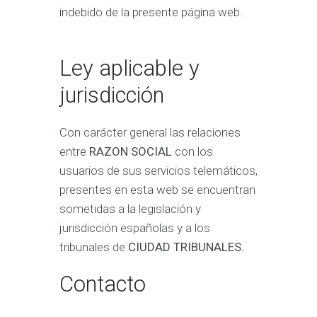
indebido de la presente página web.
Ley aplicable y
jurisdicción
Con carácter general las relaciones
entre
RAZON SOCIAL
con los
usuarios de sus servicios telemáticos,
presentes en esta web se encuentran
sometidas a la legislación y
jurisdicción españolas y a los
tribunales de
CIUDAD TRIBUNALES.
Contacto