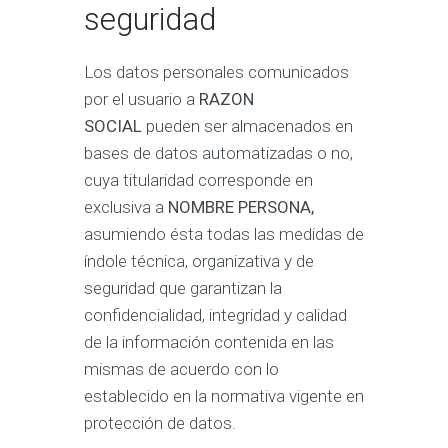
seguridad
Los datos personales comunicados
por el usuario a
RAZON
SOCIAL
pueden ser almacenados en
bases de datos automatizadas o no,
cuya titularidad corresponde en
exclusiva a
NOMBRE PERSONA,
asumiendo ésta todas las medidas de
índole técnica, organizativa y de
seguridad que garantizan la
confidencialidad, integridad y calidad
de la información contenida en las
mismas de acuerdo con lo
establecido en la normativa vigente en
protección de datos.