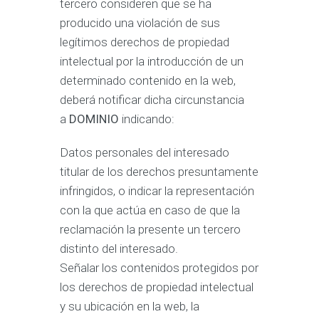
tercero consideren que se ha
producido una violación de sus
legítimos derechos de propiedad
intelectual por la introducción de un
determinado contenido en la web,
deberá notificar dicha circunstancia
a
DOMINIO
indicando:
Datos personales del interesado
titular de los derechos presuntamente
infringidos, o indicar la representación
con la que actúa en caso de que la
reclamación la presente un tercero
distinto del interesado.
Señalar los contenidos protegidos por
los derechos de propiedad intelectual
y su ubicación en la web, la