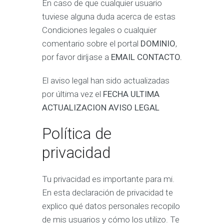
En caso de que cualquier usuario
tuviese alguna duda acerca de estas
Condiciones legales o cualquier
comentario sobre el portal
DOMINIO
,
por favor diríjase a
EMAIL CONTACTO.
El aviso legal han sido actualizadas
por última vez el
FECHA ULTIMA
ACTUALIZACION AVISO LEGAL
Política de
privacidad
Tu privacidad es importante para mi.
En esta declaración de privacidad te
explico qué datos personales recopilo
de mis usuarios y cómo los utilizo. Te