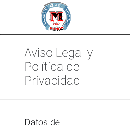
Aviso Legal y
Política de
Privacidad
Datos del