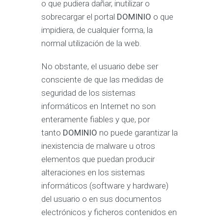
o que pudiera dañar, inutilizar o
sobrecargar el portal
DOMINIO
o que
impidiera, de cualquier forma, la
normal utilización de la web.
No obstante, el usuario debe ser
consciente de que las medidas de
seguridad de los sistemas
informáticos en Internet no son
enteramente fiables y que, por
tanto
DOMINIO
no puede garantizar la
inexistencia de malware u otros
elementos que puedan producir
alteraciones en los sistemas
informáticos (software y hardware)
del usuario o en sus documentos
electrónicos y ficheros contenidos en