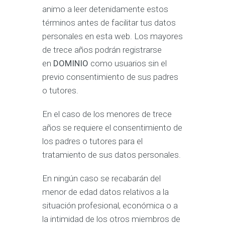
animo a leer detenidamente estos
términos antes de facilitar tus datos
personales en esta web. Los mayores
de trece años podrán registrarse
en
DOMINIO
como usuarios sin el
previo consentimiento de sus padres
o tutores.
En el caso de los menores de trece
años se requiere el consentimiento de
los padres o tutores para el
tratamiento de sus datos personales.
En ningún caso se recabarán del
menor de edad datos relativos a la
situación profesional, económica o a
la intimidad de los otros miembros de