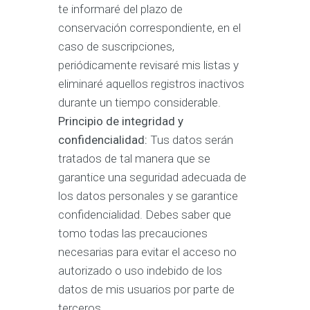
te informaré del plazo de
conservación correspondiente, en el
caso de suscripciones,
periódicamente revisaré mis listas y
eliminaré aquellos registros inactivos
durante un tiempo considerable.
Principio de integridad y
confidencialidad:
Tus datos serán
tratados de tal manera que se
garantice una seguridad adecuada de
los datos personales y se garantice
confidencialidad. Debes saber que
tomo todas las precauciones
necesarias para evitar el acceso no
autorizado o uso indebido de los
datos de mis usuarios por parte de
terceros.