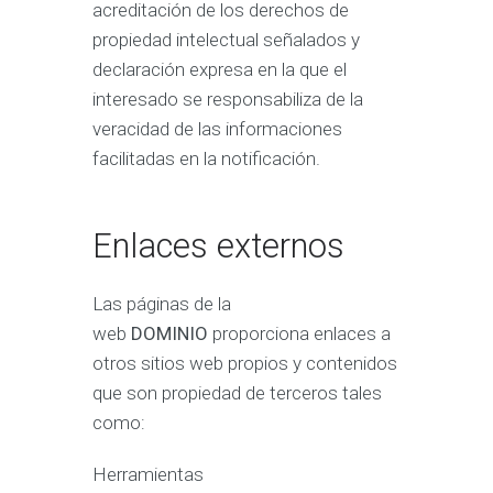
acreditación de los derechos de
propiedad intelectual señalados y
declaración expresa en la que el
interesado se responsabiliza de la
veracidad de las informaciones
facilitadas en la notificación.
Enlaces externos
Las páginas de la
web
DOMINIO
proporciona enlaces a
otros sitios web propios y contenidos
que son propiedad de terceros tales
como:
Herramientas