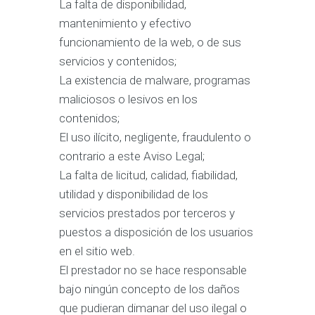
La falta de disponibilidad,
mantenimiento y efectivo
funcionamiento de la web, o de sus
servicios y contenidos;
La existencia de malware, programas
maliciosos o lesivos en los
contenidos;
El uso ilícito, negligente, fraudulento o
contrario a este Aviso Legal;
La falta de licitud, calidad, fiabilidad,
utilidad y disponibilidad de los
servicios prestados por terceros y
puestos a disposición de los usuarios
en el sitio web.
El prestador no se hace responsable
bajo ningún concepto de los daños
que pudieran dimanar del uso ilegal o