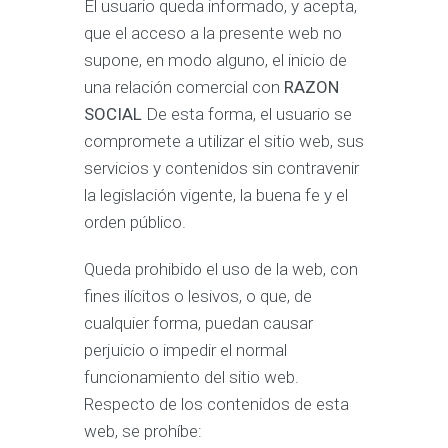
El usuario queda informado, y acepta,
que el acceso a la presente web no
supone, en modo alguno, el inicio de
una relación comercial con
RAZON
SOCIAL
De esta forma, el usuario se
compromete a utilizar el sitio web, sus
servicios y contenidos sin contravenir
la legislación vigente, la buena fe y el
orden público.
Queda prohibido el uso de la web, con
fines ilícitos o lesivos, o que, de
cualquier forma, puedan causar
perjuicio o impedir el normal
funcionamiento del sitio web.
Respecto de los contenidos de esta
web, se prohíbe: