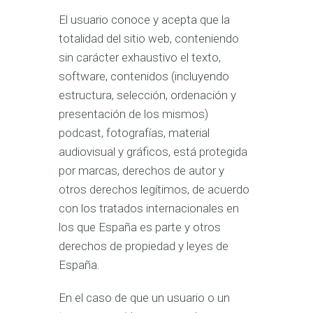
El usuario conoce y acepta que la
totalidad del sitio web, conteniendo
sin carácter exhaustivo el texto,
software, contenidos (incluyendo
estructura, selección, ordenación y
presentación de los mismos)
podcast, fotografías, material
audiovisual y gráficos, está protegida
por marcas, derechos de autor y
otros derechos legítimos, de acuerdo
con los tratados internacionales en
los que España es parte y otros
derechos de propiedad y leyes de
España.
En el caso de que un usuario o un