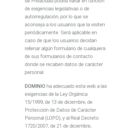
de Privacidad podría variar en función
de exigencias legislativas o de
autorregulación, por lo que se
aconseja a los usuarios que la visiten
periódicamente. Será aplicable en
caso de que los usuarios decidan
rellenar algún formulario de cualquiera
de sus formularios de contacto
donde se recaben datos de carácter
personal.
DOMINIO
ha adecuado esta web a las
exigencias de la Ley Orgánica
15/1999, de 13 de diciembre, de
Protección de Datos de Carácter
Personal (LOPD), y al Real Decreto
1720/2007, de 21 de diciembre,